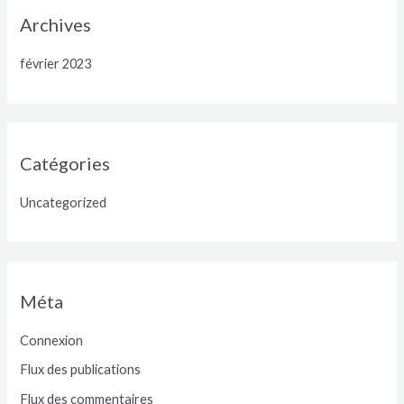
Archives
février 2023
Catégories
Uncategorized
Méta
Connexion
Flux des publications
Flux des commentaires