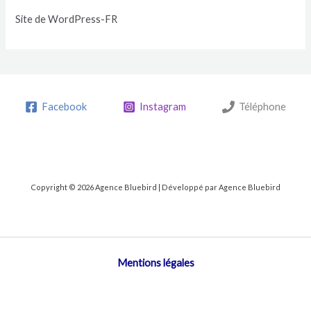
Site de WordPress-FR
Facebook
Instagram
Téléphone
Copyright © 2026 Agence Bluebird | Développé par Agence Bluebird
Mentions légales