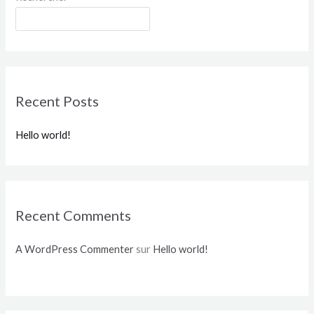
Rechercher
Recent Posts
Hello world!
Recent Comments
A WordPress Commenter
sur
Hello world!