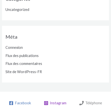
Uncategorized
Méta
Connexion
Flux des publications
Flux des commentaires
Site de WordPress-FR
Facebook
Instagram
Téléphone